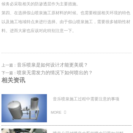
候务必采取相关的防渗透层作为主要措施。
第四、在选择假山喷泉施工原材料的时候。也需要根据相关环境的特色
以及施工地域特点来进行选择。由于假山喷泉施工，需要很多辅助性材
料。进而大家也应该对此特别注意一下。
音乐喷泉是如何设计才能更美观？
上一篇：
喷泉无需发力的情况下如何喷出的？
下一篇：
相关资讯
音乐喷泉施工过程中需要注意的事项
2022-03-11
MORE