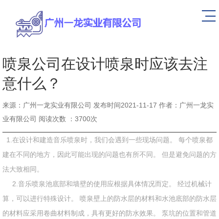
喷泉公司在设计喷泉时应该去注
意什么？
来源：广州一龙实业有限公司 发布时间2021-11-17 作者：广州一龙实
业有限公司 阅读次数 ：3700次
1.在设计和建造音乐喷泉时，我们会遇到一些现场问题。 每个喷泉都
建在不同的地方，因此可能出现的问题也有所不同。 但是避免问题的方
法大致相同。
2.音乐喷泉池底部和墙壁的使用应根据具体情况而定。 经过机械计
算，可以进行特殊设计。 喷泉壁上的防水层的材料和水池底部的防水层
的材料应采用卷曲材料制成，具有更好的防水效果。 泵坑的位置和管道