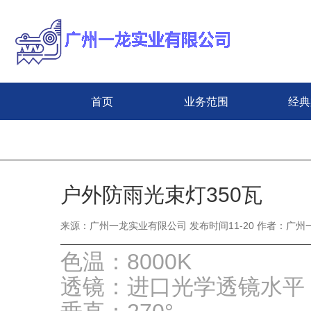
首页
业务范围
经典
户外防雨光束灯350瓦
来源：广州一龙实业有限公司 发布时间11-20 作者：广州一
色温：8000K
透镜：进口光学透镜水平：