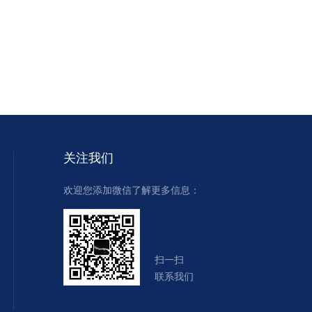
关注我们
欢迎您添加微信了解更多信息：
扫一扫
联系我们