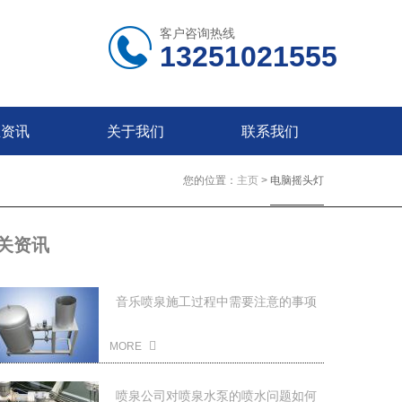
客户咨询热线
13251021555
业资讯
关于我们
联系我们
您的位置：
主页
>
电脑摇头灯
关资讯
音乐喷泉施工过程中需要注意的事项
2022-03-11
MORE
喷泉公司对喷泉水泵的喷水问题如何