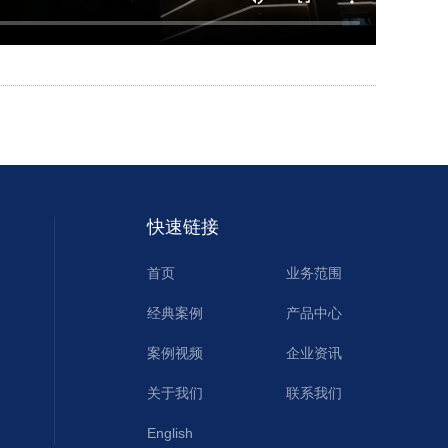
快速链接
首页
业务范围
经典案例
产品中心
案例视频
企业资讯
关于我们
联系我们
English